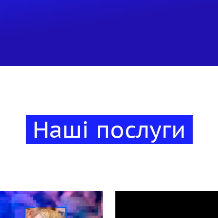
Наші послуги