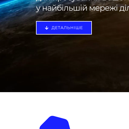
у найбільшій мережі ді
ДЕТАЛЬНІШЕ