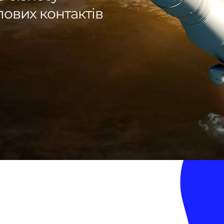
лових контактів